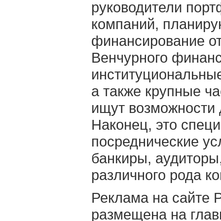
руководители порт
компаний, планир
финансирование от 
Венчурного финанс
институциональные
а также крупные ч
ищут возможности 
Наконец, это спец
посреднические ус
банкиры, аудиторы
различного рода ко
Реклама на сайте
размещена на глав