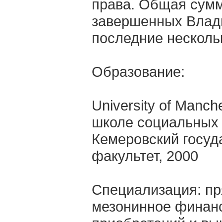
права. Общая сумм
завершенных Влади
последние несколь
Образование:
University of Manc
школе социальных 
Кемеровский госуд
факультет, 2000
Специализация: пр
мезонинное финан