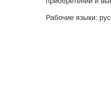
приобретений и в
Рабочие языки: рус