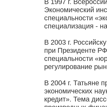
В 1997 г. Всеросс
Экономический инс
специальности «эк
специализация - н
В 2003 г. Российс
при Президенте РФ
специальности «юр
регулирование рын
В 2004 г. Татьяне 
экономических нау
кредит». Тема дис