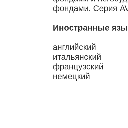
фондами. Серия AV
Иностранные язы
английский
итальянский
французский
немецкий