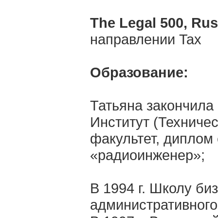
The Legal 500, Rus
направлении Tax
Образование:
Татьяна закончила 
Институт (Техниче
факультет, диплом
«радиоинженер»;
В 1994 г. Школу б
административного