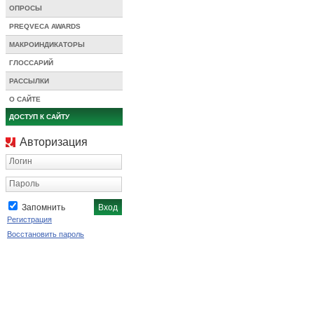
ОПРОСЫ
PREQVECA AWARDS
МАКРОИНДИКАТОРЫ
ГЛОССАРИЙ
РАССЫЛКИ
О САЙТЕ
ДОСТУП К САЙТУ
Авторизация
Логин
Пароль
Запомнить
Регистрация
Восстановить пароль