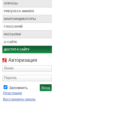
ОПРОСЫ
PREQVECA AWARDS
МАКРОИНДИКАТОРЫ
ГЛОССАРИЙ
РАССЫЛКИ
О САЙТЕ
ДОСТУП К САЙТУ
Авторизация
Логин
Пароль
Запомнить
Регистрация
Восстановить пароль