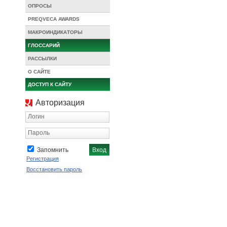
ОПРОСЫ
PREQVECA AWARDS
МАКРОИНДИКАТОРЫ
ГЛОССАРИЙ
РАССЫЛКИ
О САЙТЕ
ДОСТУП К САЙТУ
Авторизация
Логин
Пароль
Запомнить
Регистрация
Восстановить пароль