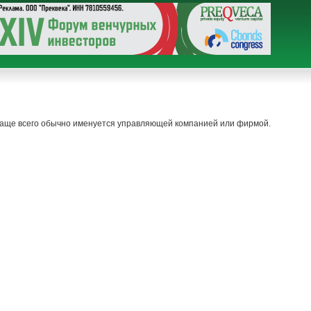
. Чаще всего обычно именуется управляющей компанией или фирмой.