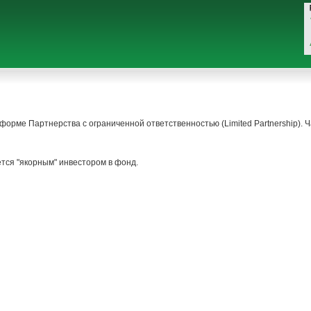
 форме Партнерства с ограниченной ответственностью (Limited Partnership)
ся "якорным" инвестором в фонд.