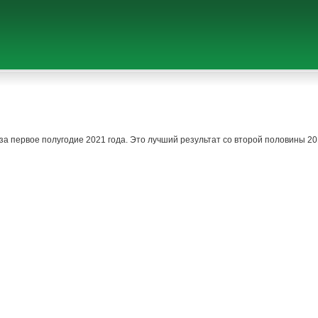
за первое полугодие 2021 года. Это лучший результат со второй половины 20