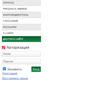
ОПРОСЫ
PREQVECA AWARDS
МАКРОИНДИКАТОРЫ
ГЛОССАРИЙ
РАССЫЛКИ
О САЙТЕ
ДОСТУП К САЙТУ
Авторизация
Логин
Пароль
Запомнить
Регистрация
Восстановить пароль