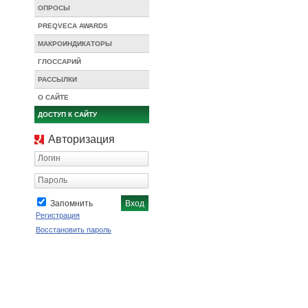
ОПРОСЫ
PREQVECA AWARDS
МАКРОИНДИКАТОРЫ
ГЛОССАРИЙ
РАССЫЛКИ
О САЙТЕ
ДОСТУП К САЙТУ
Авторизация
Логин
Пароль
Запомнить
Регистрация
Восстановить пароль