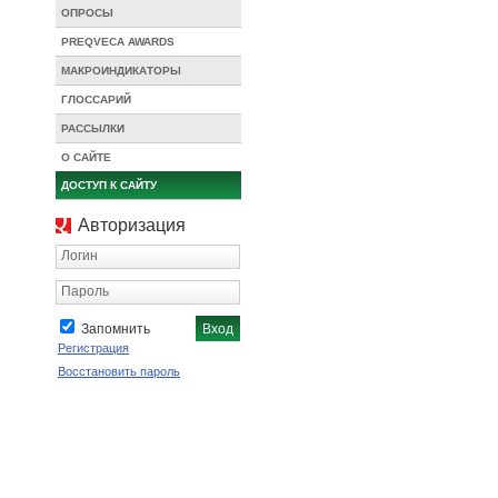
ОПРОСЫ
PREQVECA AWARDS
МАКРОИНДИКАТОРЫ
ГЛОССАРИЙ
РАССЫЛКИ
О САЙТЕ
ДОСТУП К САЙТУ
Авторизация
Логин
Пароль
Запомнить
Регистрация
Восстановить пароль