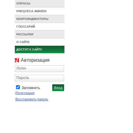
ОПРОСЫ
PREQVECA AWARDS
МАКРОИНДИКАТОРЫ
ГЛОССАРИЙ
РАССЫЛКИ
О САЙТЕ
ДОСТУП К САЙТУ
Авторизация
Логин
Пароль
Запомнить
Регистрация
Восстановить пароль