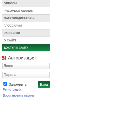
ОПРОСЫ
PREQVECA AWARDS
МАКРОИНДИКАТОРЫ
ГЛОССАРИЙ
РАССЫЛКИ
О САЙТЕ
ДОСТУП К САЙТУ
Авторизация
Логин
Пароль
Запомнить
Регистрация
Восстановить пароль