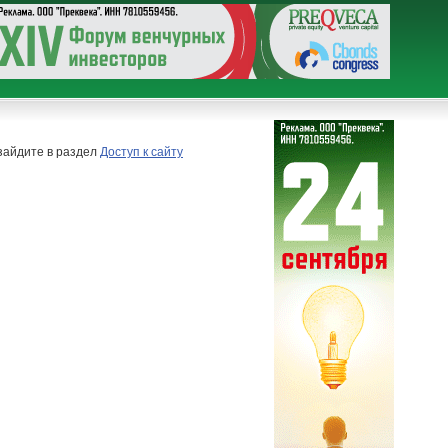
 зайдите в раздел
Доступ к сайту