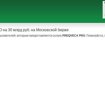
O на 30 млрд руб. на Московской бирже
ьзователей, которым предоставляется услуга
PREQVECA PRO
. Пожалуйста,