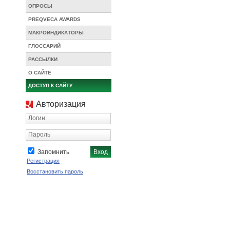
ОПРОСЫ
PREQVECA AWARDS
МАКРОИНДИКАТОРЫ
ГЛОССАРИЙ
РАССЫЛКИ
О САЙТЕ
ДОСТУП К САЙТУ
Авторизация
Логин
Пароль
Запомнить
Регистрация
Восстановить пароль