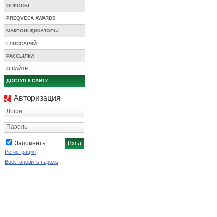
ОПРОСЫ
PREQVECA AWARDS
МАКРОИНДИКАТОРЫ
ГЛОССАРИЙ
РАССЫЛКИ
О САЙТЕ
ДОСТУП К САЙТУ
Авторизация
Логин
Пароль
Запомнить
Регистрация
Восстановить пароль