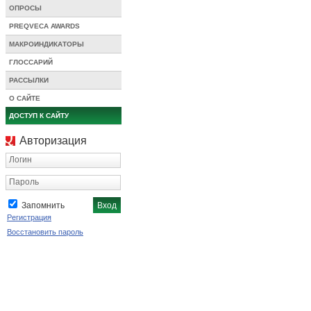
ОПРОСЫ
PREQVECA AWARDS
МАКРОИНДИКАТОРЫ
ГЛОССАРИЙ
РАССЫЛКИ
О САЙТЕ
ДОСТУП К САЙТУ
Авторизация
Логин
Пароль
Запомнить
Регистрация
Восстановить пароль