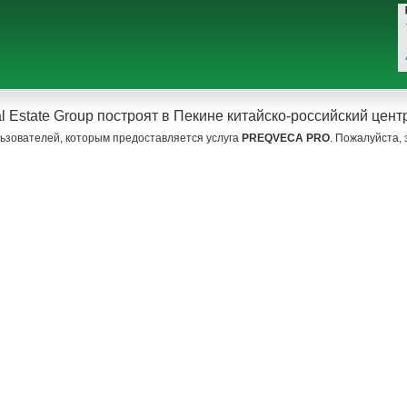
 Estate Group построят в Пекине китайско-российский центр
ьзователей, которым предоставляется услуга
PREQVECA PRO
. Пожалуйста,