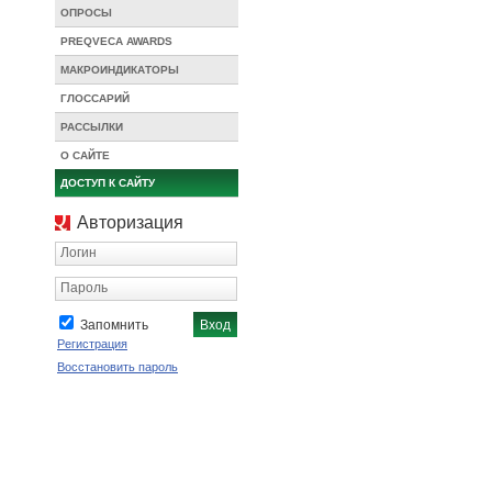
ОПРОСЫ
PREQVECA AWARDS
МАКРОИНДИКАТОРЫ
ГЛОССАРИЙ
РАССЫЛКИ
О САЙТЕ
ДОСТУП К САЙТУ
Авторизация
Логин
Пароль
Запомнить
Регистрация
Восстановить пароль