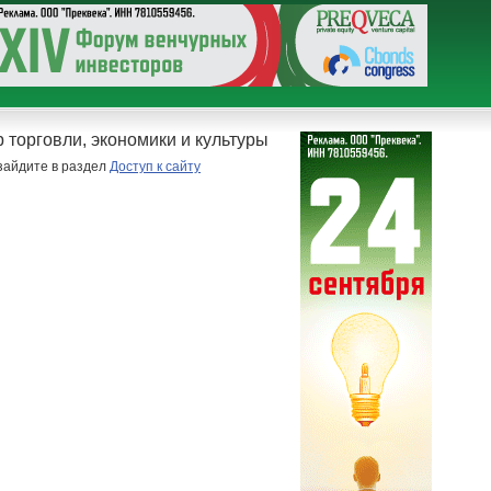
 торговли, экономики и культуры
 зайдите в раздел
Доступ к сайту