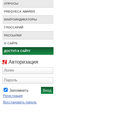
ОПРОСЫ
PREQVECA AWARDS
МАКРОИНДИКАТОРЫ
ГЛОССАРИЙ
РАССЫЛКИ
О САЙТЕ
ДОСТУП К САЙТУ
Авторизация
Логин
Пароль
Запомнить
Регистрация
Восстановить пароль