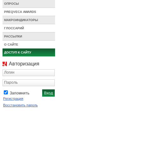
ОПРОСЫ
PREQVECA AWARDS
МАКРОИНДИКАТОРЫ
ГЛОССАРИЙ
РАССЫЛКИ
О САЙТЕ
ДОСТУП К САЙТУ
Авторизация
Логин
Пароль
Запомнить
Регистрация
Восстановить пароль