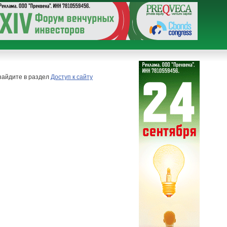
 зайдите в раздел
Доступ к сайту