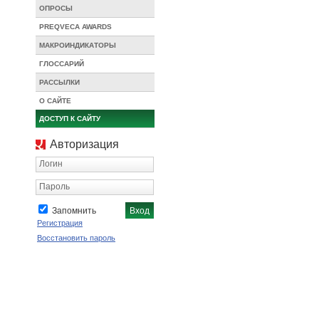
ОПРОСЫ
PREQVECA AWARDS
МАКРОИНДИКАТОРЫ
ГЛОССАРИЙ
РАССЫЛКИ
О САЙТЕ
ДОСТУП К САЙТУ
Авторизация
Логин
Пароль
Запомнить
Регистрация
Восстановить пароль