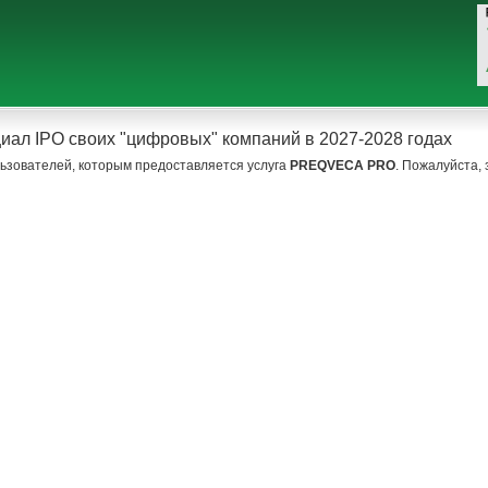
циал IPO своих "цифровых" компаний в 2027-2028 годах
ьзователей, которым предоставляется услуга
PREQVECA PRO
. Пожалуйста,