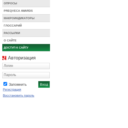
ОПРОСЫ
PREQVECA AWARDS
МАКРОИНДИКАТОРЫ
ГЛОССАРИЙ
РАССЫЛКИ
О САЙТЕ
ДОСТУП К САЙТУ
Авторизация
Логин
Пароль
Запомнить
Регистрация
Восстановить пароль