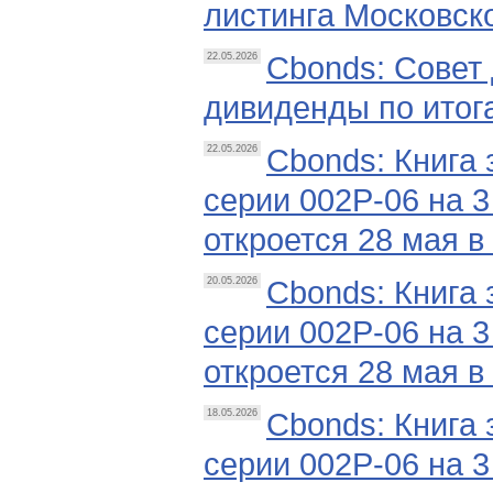
листинга Московск
Cbonds: Совет
22.05.2026
дивиденды по итога
Cbonds: Книга
22.05.2026
серии 002Р-06 на 
откроется 28 мая в 
Cbonds: Книга
20.05.2026
серии 002Р-06 на 
откроется 28 мая в 
Cbonds: Книга
18.05.2026
серии 002Р-06 на 