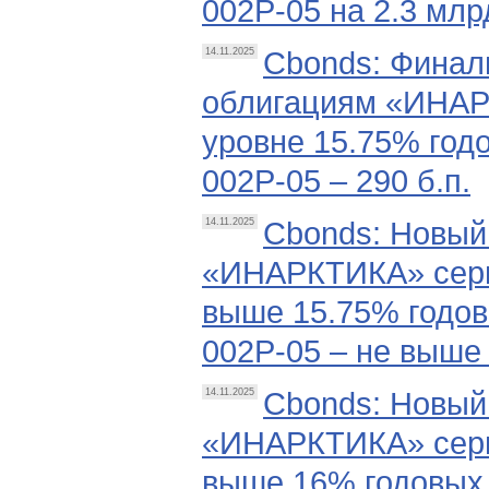
002Р-05 на 2.3 млр
Cbonds: Финал
14.11.2025
облигациям «ИНАР
уровне 15.75% годо
002Р-05 – 290 б.п.
Cbonds: Новый
14.11.2025
«ИНАРКТИКА» серии
выше 15.75% годов
002Р-05 – не выше 
Cbonds: Новый
14.11.2025
«ИНАРКТИКА» серии
выше 16% годовых 