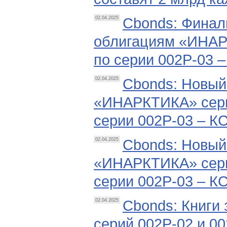
Cbonds: Финал
02.04.2025
облигациям «ИНАР
по серии 002Р-03 –
Cbonds: Новый
02.04.2025
«ИНАРКТИКА» серии
серии 002Р-03 – КС
Cbonds: Новый
02.04.2025
«ИНАРКТИКА» серии
серии 002Р-03 – КС
Cbonds: Книги
02.04.2025
серий 002Р-02 и 0