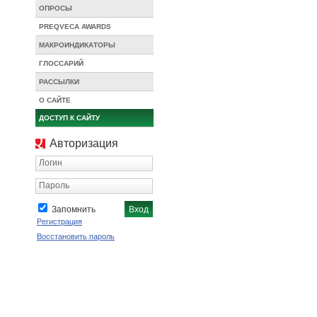
ОПРОСЫ
PREQVECA AWARDS
МАКРОИНДИКАТОРЫ
ГЛОССАРИЙ
РАССЫЛКИ
О САЙТЕ
ДОСТУП К САЙТУ
Авторизация
Логин
Пароль
Запомнить
Регистрация
Восстановить пароль