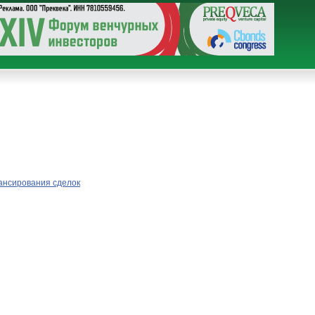
ансирования сделок